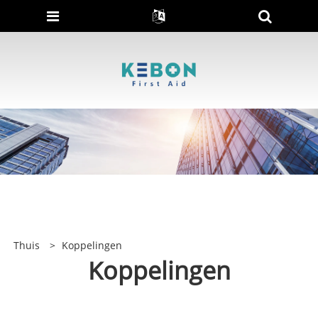
Thuis
>
Koppelingen
Koppelingen