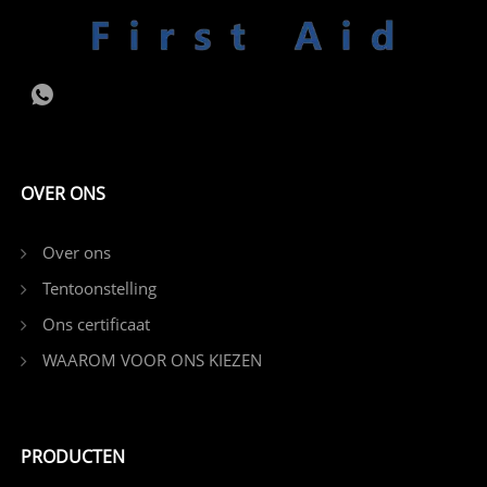
OVER ONS
Over ons
Tentoonstelling
Ons certificaat
WAAROM VOOR ONS KIEZEN
PRODUCTEN