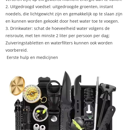
2. Uitgedroogd voedsel: uitgedroogde groenten, instant
noedels, die lichtgewicht zijn en gemakkelijk op te slaan zijn
en kunnen worden gekookt door heet water toe te voegen.
3. Drinkwater: schat de hoeveelheid water volgens de
reisroute, met ten minste 2 liter per persoon per dag;
Zuiveringstabletten en waterfilters kunnen ook worden
voorbereid.
Eerste hulp en medicijnen