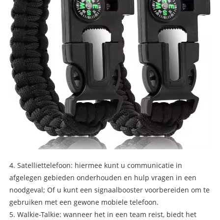
4. Satelliettelefoon: hiermee kunt u communicatie in
afgelegen gebieden onderhouden en hulp vragen in een
noodgeval; Of u kunt een signaalbooster voorbereiden om te
gebruiken met een gewone mobiele telefoon.
5. Walkie-Talkie: wanneer het in een team reist, biedt het