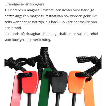
Brandgerei- en kookgerei
1. Lichtere en magnesiumstaaf: een lichter voor handige
ontsteking; Een magnesiumstaaf kan ook worden gebruikt,
zelfs wanneer ze nat zijn, als back -up voor het maken van
een brand.
2. Brandstof: draagbare butaangasbakken en vaste alcohol
voor kookgerei en verlichting.