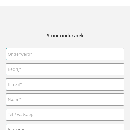
Stuur onderzoek