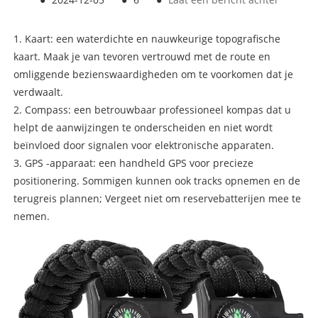
1. Kaart: een waterdichte en nauwkeurige topografische
kaart. Maak je van tevoren vertrouwd met de route en
omliggende bezienswaardigheden om te voorkomen dat je
verdwaalt.
2. Compass: een betrouwbaar professioneel kompas dat u
helpt de aanwijzingen te onderscheiden en niet wordt
beïnvloed door signalen voor elektronische apparaten.
3. GPS -apparaat: een handheld GPS voor precieze
positionering. Sommigen kunnen ook tracks opnemen en de
terugreis plannen; Vergeet niet om reservebatterijen mee te
nemen.