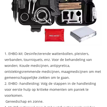
1. EHBO-kit: Desinfecterende wattenbollen, pleisters,
verbanden, tourniquets, enz. Voor de behandeling van
wonden; Koude medicijnen, antipyretica,
ontstekingsremmende medicijnen, maagmedicijnen om met
gemeenschappelijke ziekten om te gaan.
2. EHBO -handleiding: Volg de stappen in de handleiding
voor eerste hulp op kritieke momenten om paniek te
voorkomen.
Gereedschap en zonne.