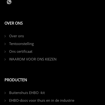
OVER ONS
Over ons
Tentoonstelling
Ons certificaat
WAAROM VOOR ONS KIEZEN
PRODUCTEN
Buitenshuis EHBO -kit
EHBO-doos voor thuis en in de industrie