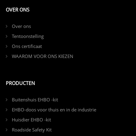
OVER ONS
Over ons
Tentoonstelling
Ons certificaat
WAAROM VOOR ONS KIEZEN
PRODUCTEN
Buitenshuis EHBO -kit
EHBO-doos voor thuis en in de industrie
Huisdier EHBO -kit
Roadside Safety Kit