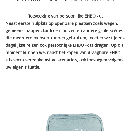
Toevoeging van persoonlijke EHBO -kit
Naast eerste hulpkits op openbare plaatsen zoals wegen,
gemeenschappen, kantoren, huizen en andere grote scènes
die meerdere mensen kunnen gebruiken, moeten we tijdens
dagelijkse reizen ook persoonlijke EHBO -kits dragen. Op dit
moment kunnen we, naast het kopen van draagbare EHBO -
kits voor overeenkomstige scenario's, ook toevoegen volgens
uw eigen situatie.