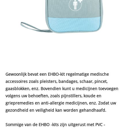
Gewoonlijk bevat een EHBO-kit regelmatige medische
accessoires zoals pleisters, bandages, schaar, pincet,
gaasblokken, enz. Bovendien kunt u medicijnen toevoegen
volgens uw behoeften, zoals pijnstillers, koude en
griepremedies en anti-allergie medicijnen, enz. Zodat uw
gezondheid en veiligheid kan worden gehandhaafd.
Sommige van de EHBO -kits zijn uitgerust met PVC -