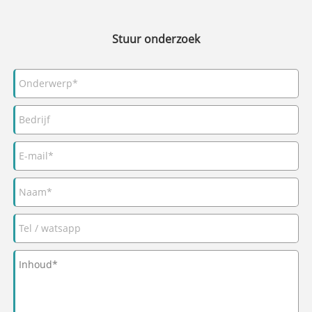
Stuur onderzoek