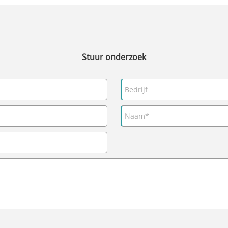
Stuur onderzoek