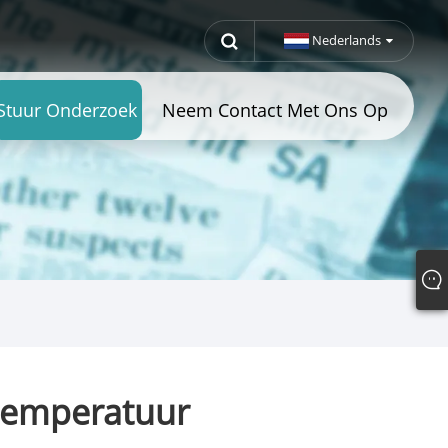
Nederlands
Stuur Onderzoek
Neem Contact Met Ons Op
 temperatuur