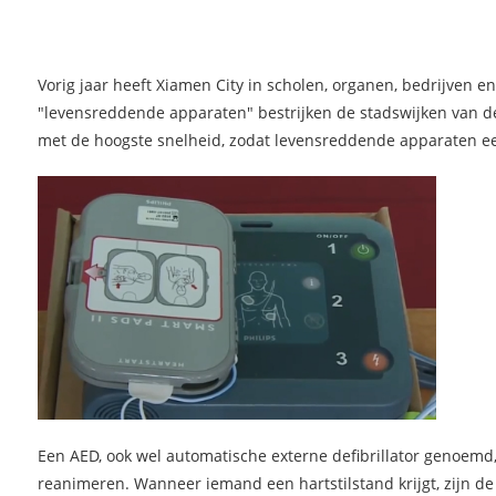
Vorig jaar heeft Xiamen City in scholen, organen, bedrijven 
"
levensreddende apparaten
" bestrijken de stadswijken van d
met de hoogste snelheid, zodat levensreddende apparaten ee
Een AED, ook wel automatische externe defibrillator genoemd
reanimeren. Wanneer iemand een hartstilstand krijgt, zijn de