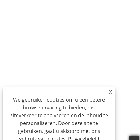
X
We gebruiken cookies om u een betere
browse-ervaring te bieden, het
siteverkeer te analyseren en de inhoud te
personaliseren. Door deze site te
gebruiken, gaat u akkoord met ons
gebruik van cookies.
Privacybeleid