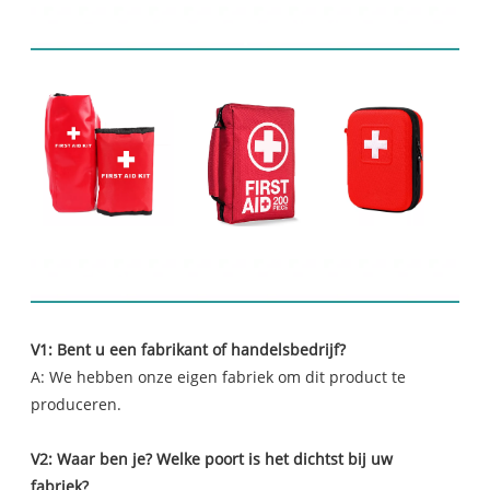
Gerelateerde producten
FAQ
V1: Bent u een fabrikant of handelsbedrijf?
A: We hebben onze eigen fabriek om dit product te
produceren.
V2: Waar ben je? Welke poort is het dichtst bij uw
fabriek?