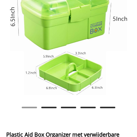
Plastic Aid Box Organizer met verwijderbare