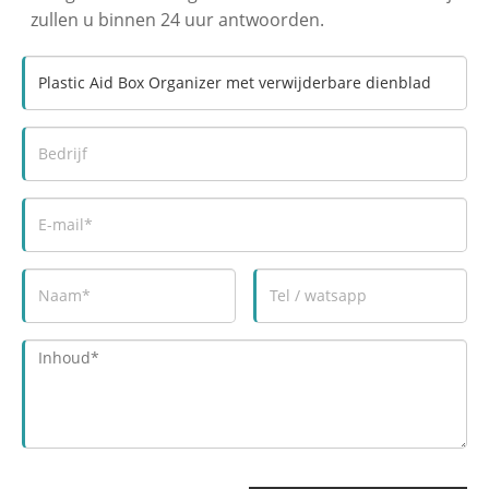
zullen u binnen 24 uur antwoorden.