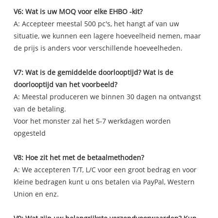
V6: Wat is uw MOQ voor elke EHBO -kit?
A: Accepteer meestal 500 pc's, het hangt af van uw
situatie, we kunnen een lagere hoeveelheid nemen, maar
de prijs is anders voor verschillende hoeveelheden.
V7: Wat is de gemiddelde doorlooptijd? Wat is de
doorlooptijd van het voorbeeld?
A: Meestal produceren we binnen 30 dagen na ontvangst
van de betaling.
Voor het monster zal het 5-7 werkdagen worden
opgesteld
V8: Hoe zit het met de betaalmethoden?
A: We accepteren T/T, L/C voor een groot bedrag en voor
kleine bedragen kunt u ons betalen via PayPal, Western
Union en enz.